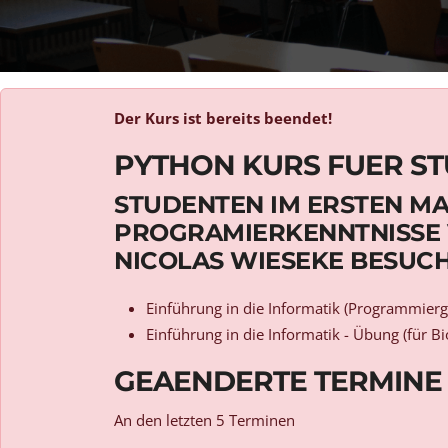
Der Kurs ist bereits beendet!
PYTHON KURS FUER S
STUDENTEN IM ERSTEN MA
PROGRAMIERKENNTNISSE 
NICOLAS WIESEKE BESUCH
Einführung in die Informatik (Programmier
Einführung in die Informatik - Übung (für 
GEAENDERTE TERMINE
An den letzten 5 Terminen