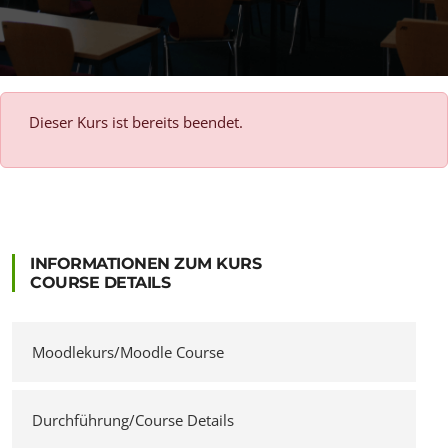
Dieser Kurs ist bereits beendet.
INFORMATIONEN ZUM KURS
COURSE DETAILS
Moodlekurs/Moodle Course
Durchführung/Course Details