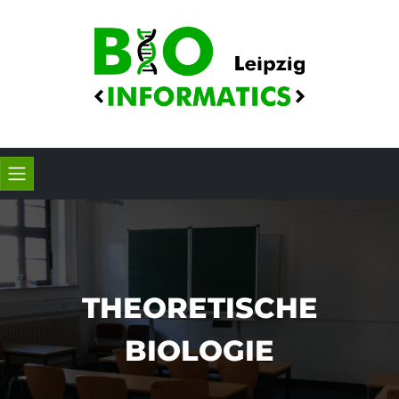
THEORETISCHE
BIOLOGIE