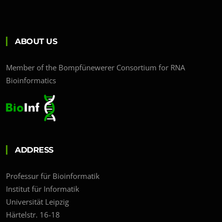
ABOUT US
Member of the Bompfünewerer Consortium for RNA
Bioinformatics
ADDRESS
Professur für Bioinformatik
Institut für Informatik
Universität Leipzig
Härtelstr. 16-18