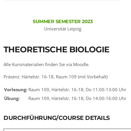
SUMMER SEMESTER 2023
Universität Leipzig
THEORETISCHE BIOLOGIE
Alle Kursmaterialien finden Sie via Moodle.
Präsenz: Härtelstr. 16-18, Raum 109 (mit Vorbehalt)
Vorlesung:
Raum 109, Härtelstr. 16-18; Do 11:00-13:00 Uhr
Übung:
Raum 109, Härtelstr. 16-18; Do 14:00-16:00 Uhr
DURCHFÜHRUNG/COURSE DETAILS